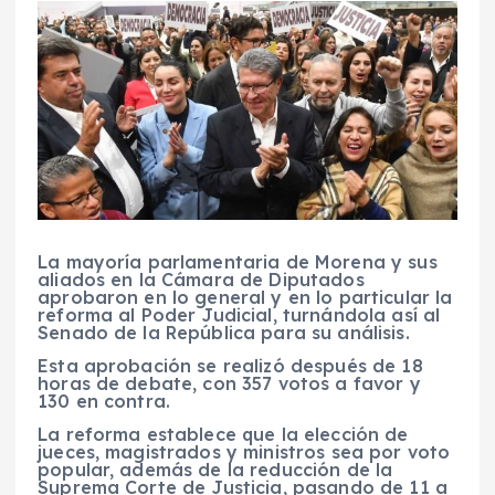
La mayoría parlamentaria de Morena y sus
aliados en la Cámara de Diputados
aprobaron en lo general y en lo particular la
reforma al Poder Judicial, turnándola así al
Senado de la República para su análisis.
Esta aprobación se realizó después de 18
horas de debate, con 357 votos a favor y
130 en contra.
La reforma establece que la elección de
jueces, magistrados y ministros sea por voto
popular, además de la reducción de la
Suprema Corte de Justicia, pasando de 11 a