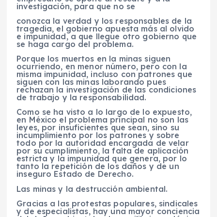
investigación, para que no se
conozca la verdad y los responsables de la
tragedia, el gobierno apuesta más al olvido
e impunidad, a que llegue otro gobierno que
se haga cargo del problema.
Porque los muertos en la minas siguen
ocurriendo, en menor número, pero con la
misma impunidad, incluso con patrones que
siguen con las minas laborando pues
rechazan la investigación de las condiciones
de trabajo y la responsabilidad.
Como se ha visto a lo largo de lo expuesto,
en México el problema principal no son las
leyes, por insuficientes que sean, sino su
incumplimiento por los patrones y sobre
todo por la autoridad encargada de velar
por su cumplimiento, la falta de aplicación
estricta y la impunidad que genera, por lo
tanto la repetición de los daños y de un
inseguro Estado de Derecho.
Las minas y la destrucción ambiental.
Gracias a las protestas populares, sindicales
y de especialistas, hay una mayor conciencia