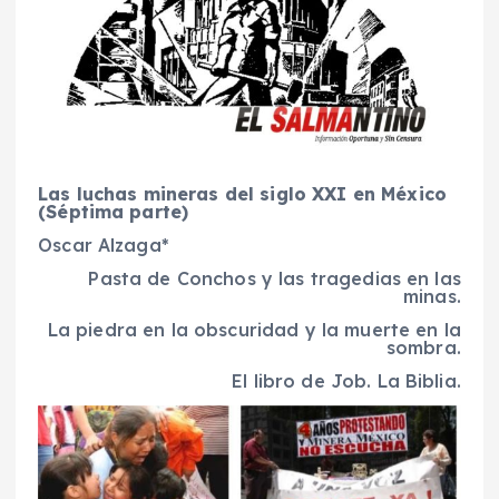
Las luchas mineras del siglo XXI en México
(Séptima parte)
Oscar Alzaga*
Pasta de Conchos y las tragedias en las
minas.
La piedra en la obscuridad y la muerte en la
sombra.
El libro de Job. La Biblia.