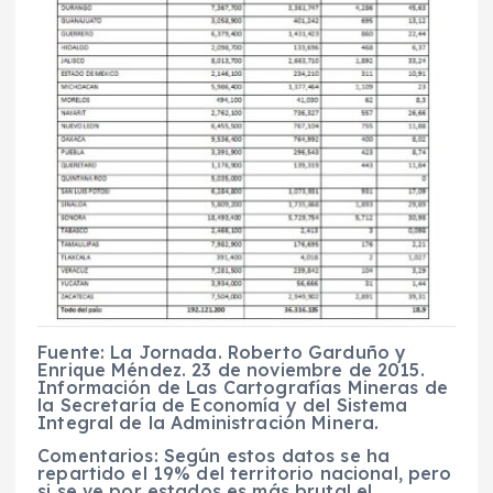
Fuente: La Jornada. Roberto Garduño y
Enrique Méndez. 23 de noviembre de 2015.
Información de Las Cartografías Mineras de
la Secretaría de Economía y del Sistema
Integral de la Administración Minera.
Comentarios: Según estos datos se ha
repartido el 19% del territorio nacional, pero
si se ve por estados es más brutal el