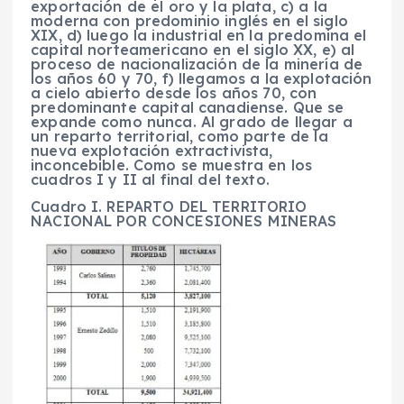
exportación de el oro y la plata, c) a la
moderna con predominio inglés en el siglo
XIX, d) luego la industrial en la predomina el
capital norteamericano en el siglo XX, e) al
proceso de nacionalización de la minería de
los años 60 y 70, f) llegamos a la explotación
a cielo abierto desde los años 70, con
predominante capital canadiense. Que se
expande como nunca. Al grado de llegar a
un reparto territorial, como parte de la
nueva explotación extractivista,
inconcebible. Como se muestra en los
cuadros I y II al final del texto.
Cuadro I. REPARTO DEL TERRITORIO
NACIONAL POR CONCESIONES MINERAS