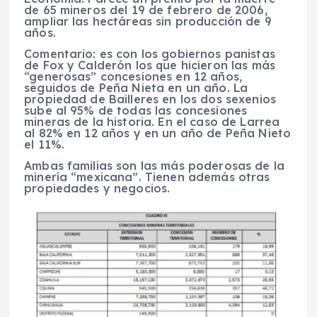
de 65 mineros del 19 de febrero de 2006,
ampliar las hectáreas sin producción de 9
años.
Comentario: es con los gobiernos panistas
de Fox y Calderón los que hicieron las más
“generosas” concesiones en 12 años,
seguidos de Peña Nieta en un año. La
propiedad de Bailleres en los dos sexenios
sube al 95% de todas las concesiones
mineras de la historia. En el caso de Larrea
al 82% en 12 años y en un año de Peña Nieto
el 11%.
Ambas familias son las más poderosas de la
minería “mexicana”. Tienen además otras
propiedades y negocios.