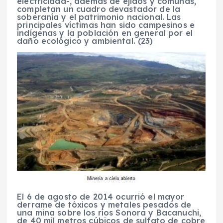
electricidad-, además de ejidos y comunas,
completan un cuadro devastador de la
soberanía y el patrimonio nacional. Las
principales víctimas han sido campesinos e
indígenas y la población en general por el
daño ecológico y ambiental. (23)
El 6 de agosto de 2014 ocurrió el mayor
derrame de tóxicos y metales pesados de
una mina sobre los ríos Sonora y Bacanuchi,
de 40 mil metros cúbicos de sulfato de cobre