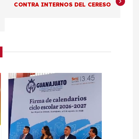
CONTRA INTERNOS DEL CERESO