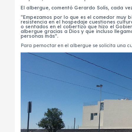
El albergue, comentó Gerardo Solís, cada v
“Empezamos por lo que es el comedor muy bi
resistencia en el hospedaje cuestiones cultu
o sentados en el cobertizo que hizo el Gobie
albergue gracias a Dios y que incluso llegam
personas más”.
Para pernoctar en el albergue se solicita una c