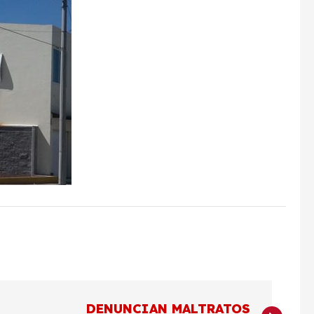
DENUNCIAN MALTRATOS