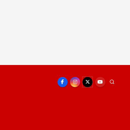
EPORTE