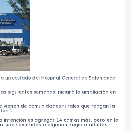
 a un costado del Hospital General de Salamanca
as siguientes semanas iniciará la ampliación en
 vienen de comunidades rurales que tengan la
dan”.
a intención es agregar 14 camas más, pero en la
n sido sometidas a alguna cirugía o adultos